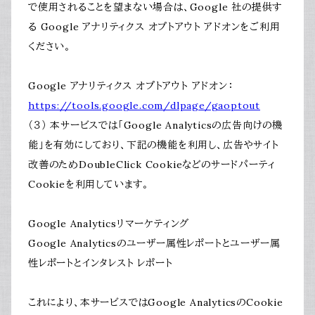
で使用されることを望まない場合は、Google 社の提供す
る Google アナリティクス オプトアウト アドオンをご利用
ください。
Google アナリティクス オプトアウト アドオン：
https://tools.google.com/dlpage/gaoptout
（３） 本サービスでは「Google Analyticsの広告向けの機
能」を有効にしており、下記の機能を利用し、広告やサイト
改善のためDoubleClick Cookieなどのサードパーティ
Cookieを利用しています。
Google Analyticsリマーケティング
Google Analyticsのユーザー属性レポートとユーザー属
性レポートとインタレスト レポート
これにより、本サービスではGoogle AnalyticsのCookie