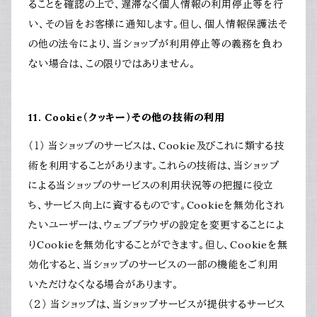
ることを確認の上で、遅滞なく個人情報の利用停止等を行
い、その旨をお客様に通知します。但し、個人情報保護法そ
の他の法令により、当ショップが利用停止等の義務を負わ
ない場合は、この限りではありません。
11. Cookie（クッキー）その他の技術の利用
（１） 当ショップのサービスは、Cookie及びこれに類する技
術を利用することがあります。これらの技術は、当ショップ
による当ショップのサービスの利用状況等の把握に役立
ち、サービス向上に資するものです。Cookieを無効化され
たいユーザーは、ウェブブラウザの設定を変更することによ
りCookieを無効化することができます。但し、Cookieを無
効化すると、当ショップのサービスの一部の機能をご利用
いただけなくなる場合があります。
（２） 当ショップは、当ショップサービスが提供するサービス