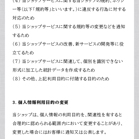
（４） 当ショップサービスに関する当ショップの規約、ポリシ
ー等（以下「規約等」といいます。）に違反する行為に対する
対応のため
（５） 当ショップサービスに関する規約等の変更などを通知
するため
（６） 当ショップサービスの改善、新サービスの開発等に役
立てるため
（７） 当ショップサービスに関連して、個別を識別できない
形式に加工した統計データを作成するため
（８） その他、上記利用目的に付随する目的のため
3. 個人情報利用目的の変更
当ショップは、個人情報の利用目的を、関連性を有すると
合理的に認められる範囲内において変更することがあり、
変更した場合にはお客様に通知又は公表します。