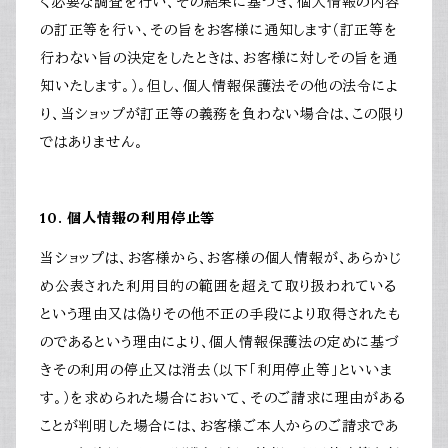
く必要な調査を行い、その結果に基づき、個人情報の内容
の訂正等を行い、その旨をお客様に通知します（訂正等を
行わない旨の決定をしたときは、お客様に対しその旨を通
知いたします。）。但し、個人情報保護法その他の法令によ
り、当ショップが訂正等の義務を負わない場合は、この限り
ではありません。
10. 個人情報の利用停止等
当ショップは、お客様から、お客様の個人情報が、あらかじ
め公表された利用目的の範囲を超えて取り扱われている
という理由又は偽りその他不正の手段により取得されたも
のであるという理由により、個人情報保護法の定めに基づ
きその利用の停止又は消去（以下「利用停止等」といいま
す。）を求められた場合において、そのご請求に理由がある
ことが判明した場合には、お客様ご本人からのご請求であ