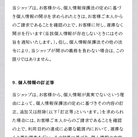
当ショップは、お客様から、個人情報保護法の定めに基づ
き個人情報の開示を求められたときは、お客様ご本人から
のご請求であることを確認の上で、お客様に対し、遅滞なく
開示を行います（当該個人情報が存在しないときにはその
旨を通知いたします。）。但し、個人情報保護法その他の法
令により、当ショップが開示の義務を負わない場合は、この
限りではありません。
9. 個人情報の訂正等
当ショップは、お客様から、個人情報が真実でないという理
由によって、個人情報保護法の定めに基づきその内容の訂
正、追加又は削除（以下「訂正等」といいます。）を求められ
た場合には、お客様ご本人からのご請求であることを確認
の上で、利用目的の達成に必要な範囲内において、遅滞な