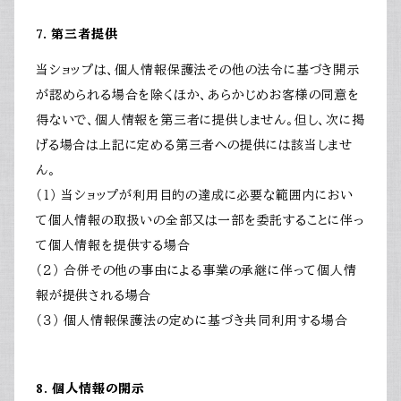
7. 第三者提供
当ショップは、個人情報保護法その他の法令に基づき開示
が認められる場合を除くほか、あらかじめお客様の同意を
得ないで、個人情報を第三者に提供しません。但し、次に掲
げる場合は上記に定める第三者への提供には該当しませ
ん。
（１） 当ショップが利用目的の達成に必要な範囲内におい
て個人情報の取扱いの全部又は一部を委託することに伴っ
て個人情報を提供する場合
（２） 合併その他の事由による事業の承継に伴って個人情
報が提供される場合
（３） 個人情報保護法の定めに基づき共同利用する場合
8. 個人情報の開示