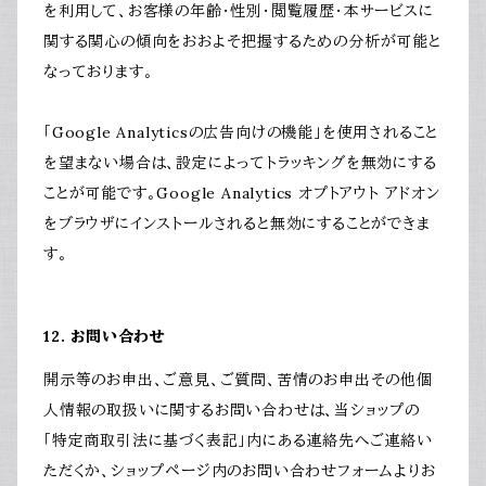
を利用して、お客様の年齢・性別・閲覧履歴・本サービスに
関する関心の傾向をおおよそ把握するための分析が可能と
なっております。
「Google Analyticsの広告向けの機能」を使用されること
を望まない場合は、設定によってトラッキングを無効にする
ことが可能です。Google Analytics オプトアウト アドオン
をブラウザにインストールされると無効にすることができま
す。
12. お問い合わせ
開示等のお申出、ご意見、ご質問、苦情のお申出その他個
人情報の取扱いに関するお問い合わせは、当ショップの
「特定商取引法に基づく表記」内にある連絡先へご連絡い
ただくか、ショップページ内のお問い合わせフォームよりお