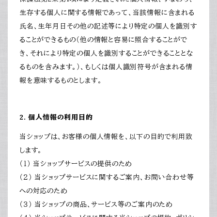
生存する個人に関する情報であって、当該情報に含まれる
氏名、生年月日その他の記述等により特定の個人を識別す
ることができるもの（他の情報と容易に照合することがで
き、それにより特定の個人を識別することができることとな
るものを含みます。）、もしくは個人識別符号が含まれる情
報を意味するものとします。
2. 個人情報の利用目的
当ショップは、お客様の個人情報を、以下の目的で利用致
します。
（１） 当ショップサービスの提供のため
（２） 当ショップサービスに関するご案内、お問い合わせ等
への対応のため
（３） 当ショップの商品、サービス等のご案内のため