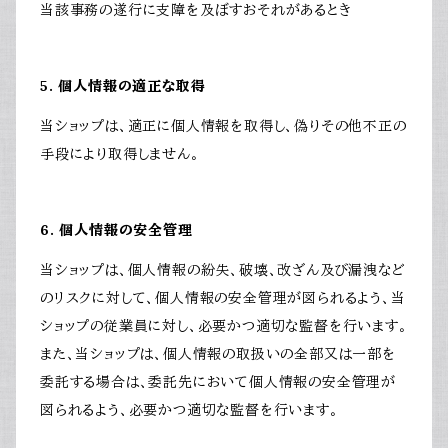
当該事務の遂行に支障を及ぼすおそれがあるとき
5. 個人情報の適正な取得
当ショップは、適正に個人情報を取得し、偽りその他不正の
手段により取得しません。
6. 個人情報の安全管理
当ショップは、個人情報の紛失、破壊、改ざん及び漏洩など
のリスクに対して、個人情報の安全管理が図られるよう、当
ショップの従業員に対し、必要かつ適切な監督を行います。
また、当ショップは、個人情報の取扱いの全部又は一部を
委託する場合は、委託先において個人情報の安全管理が
図られるよう、必要かつ適切な監督を行います。