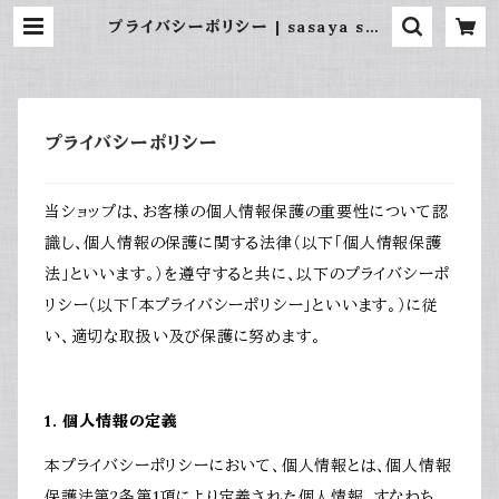
プライバシーポリシー | sasaya swe
ets
プライバシーポリシー
当ショップは、お客様の個人情報保護の重要性について認
識し、個人情報の保護に関する法律（以下「個人情報保護
法」といいます。）を遵守すると共に、以下のプライバシーポ
リシー（以下「本プライバシーポリシー」といいます。）に従
い、適切な取扱い及び保護に努めます。
1. 個人情報の定義
本プライバシーポリシーにおいて、個人情報とは、個人情報
保護法第2条第1項により定義された個人情報、すなわち、