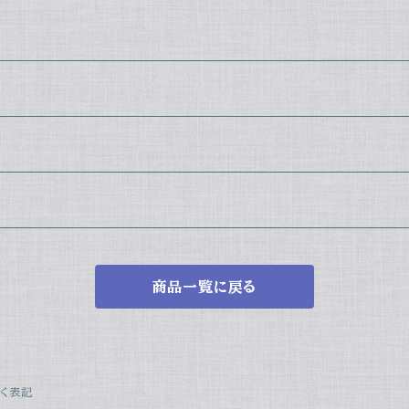
商品一覧に戻る
く表記