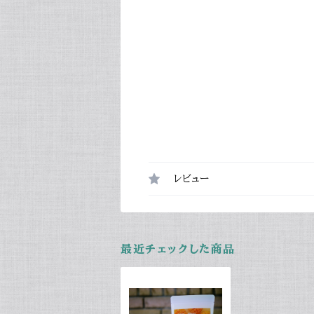
レビュー
最近チェックした商品