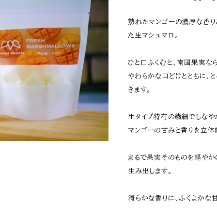
熟れたマンゴーの濃厚な香り
た生マシュマロ。
ひと口ふくむと、南国果実な
やわらかな口どけとともに、
きます。
生タイプ特有の繊細でしなや
マンゴーの甘みと香りを立体
まるで果実そのものを軽やか
生み出します。
清らかな香りに、ふくよかな