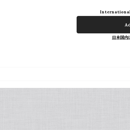
Internationa
Ad
日本国内