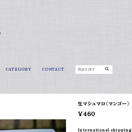
s
CATEGORY
CONTACT
生マシュマロ〈マンゴー〉
¥460
International shipping