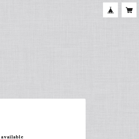
 available